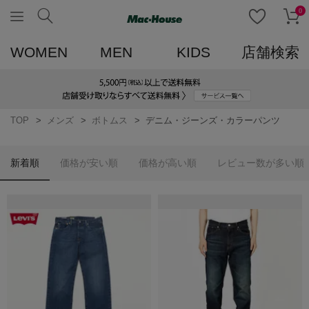
0
WOMEN
MEN
KIDS
店舗検索
TOP
メンズ
ボトムス
デニム・ジーンズ・カラーパンツ
新着順
価格が安い順
価格が高い順
レビュー数が多い順