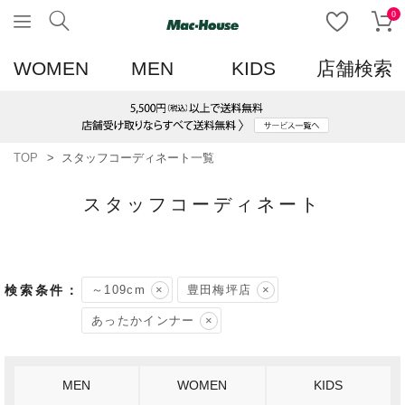
0
WOMEN
MEN
KIDS
店舗検索
TOP
スタッフコーディネート一覧
スタッフコーディネート
～109cm
豊田梅坪店
あったかインナー
MEN
WOMEN
KIDS