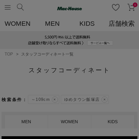
0
WOMEN
MEN
KIDS
店舗検索
TOP
スタッフコーディネート一覧
スタッフコーディネート
～109cm
ゆめタウン飯塚店
MEN
WOMEN
KIDS