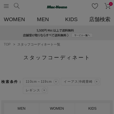
0
WOMEN
MEN
KIDS
店舗検索
TOP
スタッフコーディネート一覧
スタッフコーディネート
110cm～119cm
イーアス沖縄豊崎
レギンス
MEN
WOMEN
KIDS