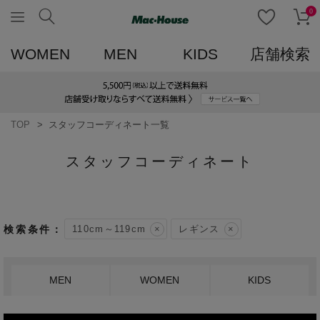
0
WOMEN
MEN
KIDS
店舗検索
TOP
スタッフコーディネート一覧
スタッフコーディネート
110cm～119cm
レギンス
MEN
WOMEN
KIDS