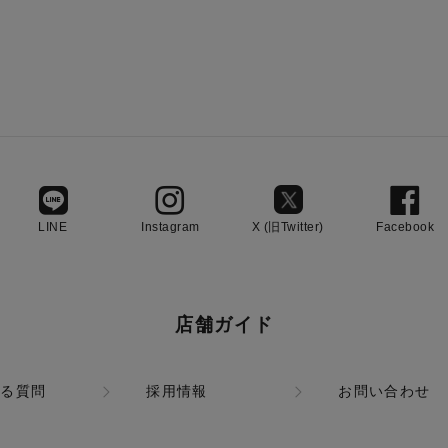
LINE
Instagram
X (旧Twitter)
Facebook
店舗ガイド
ある質問
採用情報
お問い合わせ