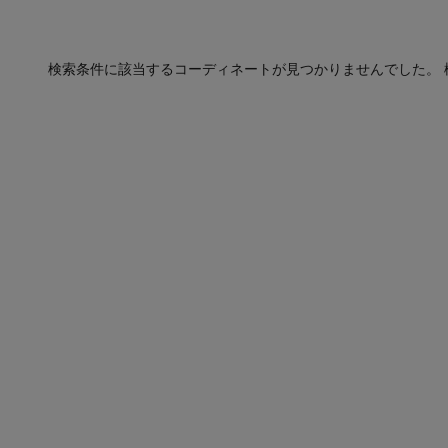
検索条件に該当するコーディネートが見つかりませんでした。 