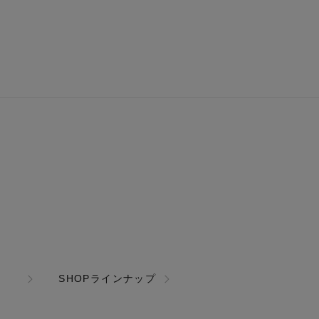
SHOPラインナップ