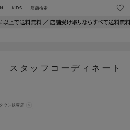
N
KIDS
店舗検索
スタッフコーディネート
タウン飯塚店