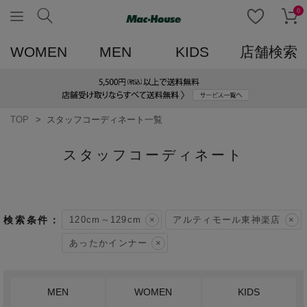
0
WOMEN
MEN
KIDS
店舗検索
TOP
スタッフコーディネート一覧
スタッフコーディネート
120cm～129cm
アルティモール東神楽店
あったかインナー
MEN
WOMEN
KIDS