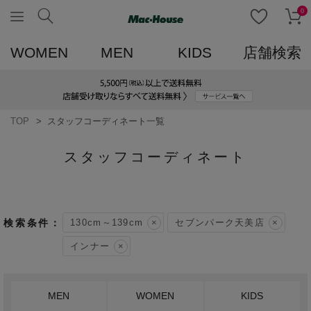
0
WOMEN
MEN
KIDS
店舗検索
TOP
スタッフコーディネート一覧
スタッフコーディネート
130cm～139cm
セブンパーク天美店
インナー
MEN
WOMEN
KIDS