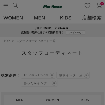
0
WOMEN
MEN
KIDS
店舗検索
TOP
スタッフコーディネート一覧
スタッフコーディネート
130cm～139cm
須坂インター店
あったかインナー
MEN
WOMEN
KIDS