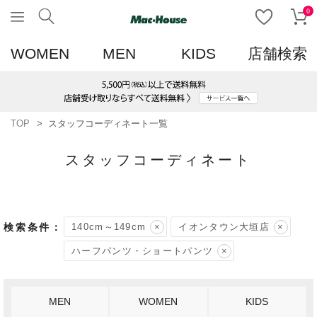
0
WOMEN
MEN
KIDS
店舗検索
TOP
スタッフコーディネート一覧
スタッフコーディネート
140cm～149cm
イオンタウン大垣店
ハーフパンツ・ショートパンツ
MEN
WOMEN
KIDS