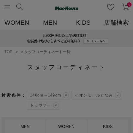
0
WOMEN
MEN
KIDS
店舗検索
TOP
スタッフコーディネート一覧
スタッフコーディネート
140cm～149cm
イオンモールとなみ
トラウザー
MEN
WOMEN
KIDS