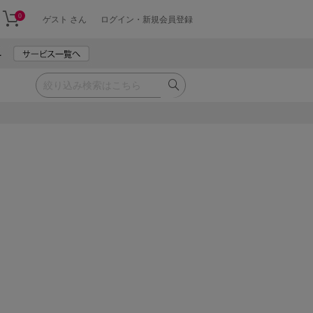
0
ゲスト さん
ログイン・新規会員登録