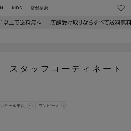
N
KIDS
店舗検索
スタッフコーディネート
ンモール東員
ワンピース