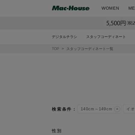
WOMEN
ME
デジタルチラシ
スタッフコーディネート
TOP
スタッフコーディネート一覧
140cm～149cm
イオ
性別