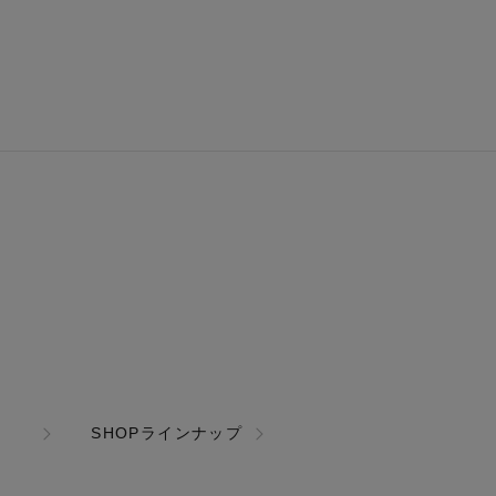
SHOPラインナップ