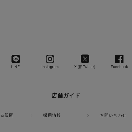
LINE
Instagram
X (旧Twitter)
Facebook
店舗ガイド
ある質問
採用情報
お問い合わせ