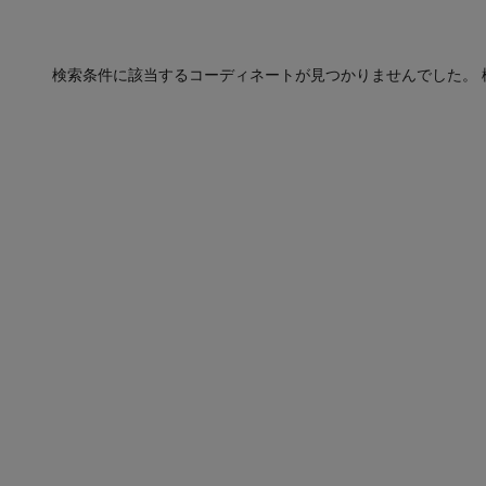
検索条件に該当するコーディネートが見つかりませんでした。 