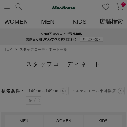
0
WOMEN
MEN
KIDS
店舗検索
TOP
スタッフコーディネート一覧
スタッフコーディネート
140cm～149cm
アルティモール東神楽店
靴
MEN
WOMEN
KIDS