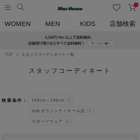
0
WOMEN
MEN
KIDS
店舗検索
TOP
スタッフコーディネート一覧
スタッフコーディネート
140cm～149cm
ゆめタウンシティモール店
スポーツウェア