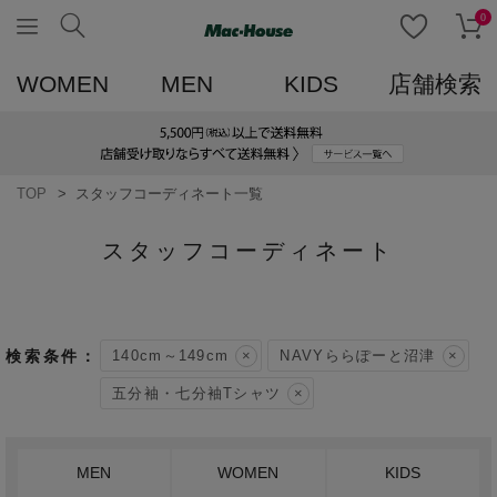
0
WOMEN
MEN
KIDS
店舗検索
TOP
スタッフコーディネート一覧
スタッフコーディネート
140cm～149cm
NAVYららぽーと沼津
五分袖・七分袖Tシャツ
MEN
WOMEN
KIDS