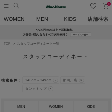
0
WOMEN
MEN
KIDS
店舗検索
TOP
スタッフコーディネート一覧
スタッフコーディネート
140cm～149cm
那珂川店
タンクトップ
MEN
WOMEN
KIDS