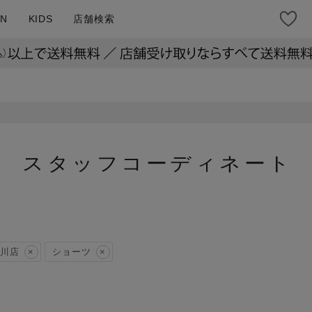
N
KIDS
店舗検索
スタッフコーディネート
川店
ショーツ