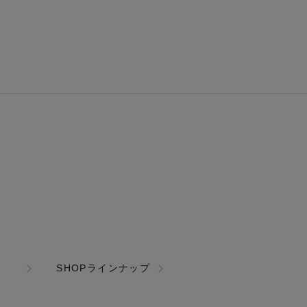
SHOPラインナップ