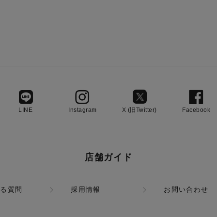
LINE
Instagram
X (旧Twitter)
Facebook
店舗ガイド
ある質問
採用情報
お問い合わせ