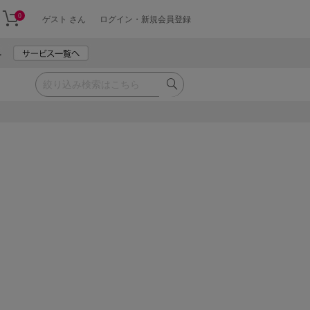
0
ゲスト さん
ログイン・新規会員登録