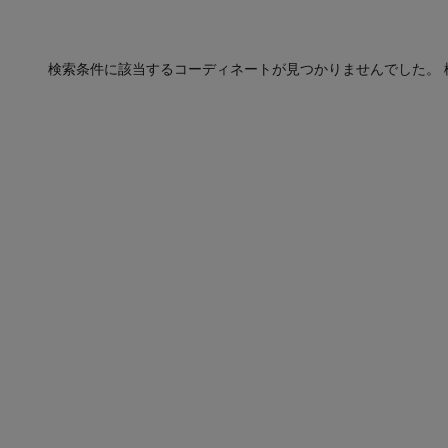
検索条件に該当するコーディネートが見つかりませんでした。 