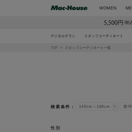
WOMEN
ME
デジタルチラシ
スタッフコーディネート
TOP
スタッフコーディネート一覧
140cm～149cm
那珂
性別