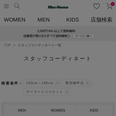
0
WOMEN
MEN
KIDS
店舗検索
TOP
スタッフコーディネート一覧
スタッフコーディネート
140cm～149cm
豊田梅坪店
テーラードジャケット
MEN
WOMEN
KIDS