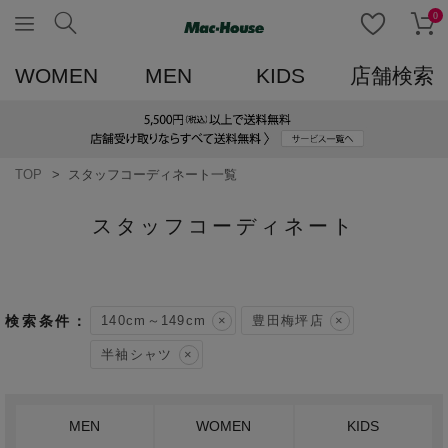
0
WOMEN
MEN
KIDS
店舗検索
TOP
スタッフコーディネート一覧
スタッフコーディネート
140cm～149cm
豊田梅坪店
半袖シャツ
MEN
WOMEN
KIDS