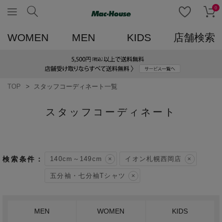
0
WOMEN
MEN
KIDS
店舗検索
TOP
スタッフコーディネート一覧
スタッフコーディネート
140cm～149cm
イオン札幌西岡店
五分袖・七分袖Tシャツ
MEN
WOMEN
KIDS