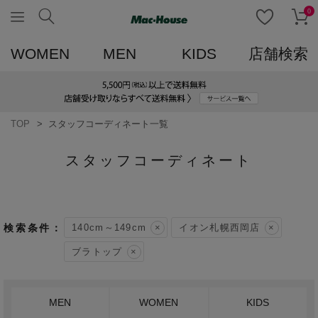
0
WOMEN
MEN
KIDS
店舗検索
TOP
スタッフコーディネート一覧
スタッフコーディネート
140cm～149cm
イオン札幌西岡店
ブラトップ
MEN
WOMEN
KIDS