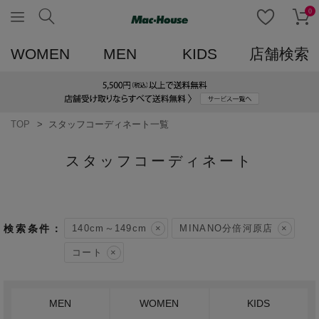
0
WOMEN
MEN
KIDS
店舗検索
TOP
スタッフコーディネート一覧
スタッフコーディネート
140cm～149cm
MINANO分倍河原店
コート
MEN
WOMEN
KIDS