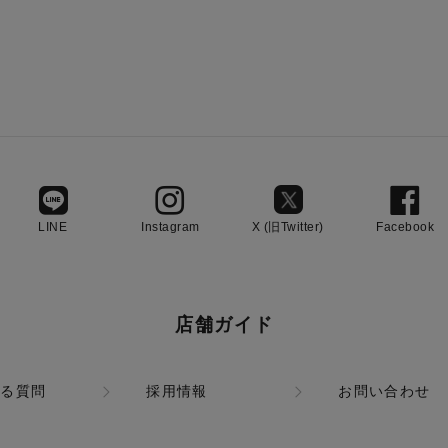
LINE
Instagram
X (旧Twitter)
Facebook
店舗ガイド
ある質問
採用情報
お問い合わせ