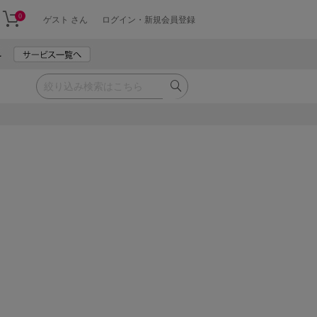
0
ゲスト さん
ログイン・新規会員登録