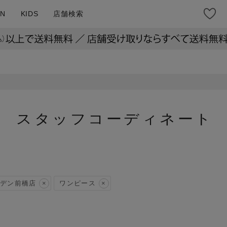
N
KIDS
店舗検索
スタッフコーディネート
デン前橋店
ワンピース