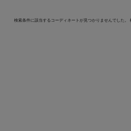
検索条件に該当するコーディネートが見つかりませんでした。 