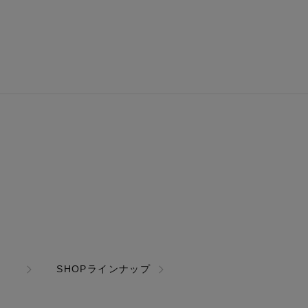
SHOPラインナップ