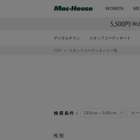
WOMEN
ME
デジタルチラシ
スタッフコーディネート
TOP
スタッフコーディネート一覧
140cm～149cm
ガー
性別