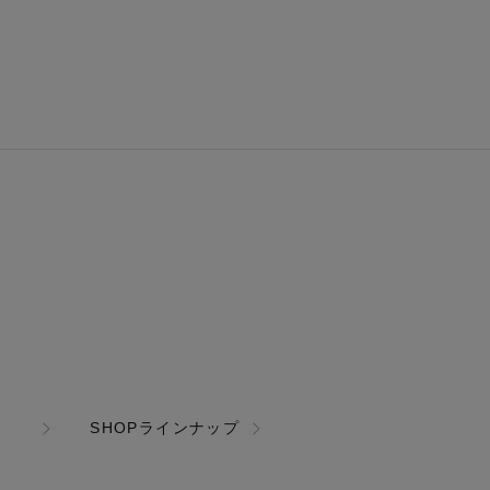
SHOPラインナップ