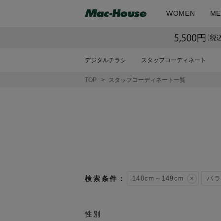
WOMEN
ME
デジタルチラシ
スタッフコーディネート
TOP
スタッフコーディネート一覧
140cm～149cm
パラ
性別