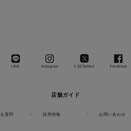
LINE
Instagram
X (旧Twitter)
Facebook
店舗ガイド
ある質問
採用情報
お問い合わせ