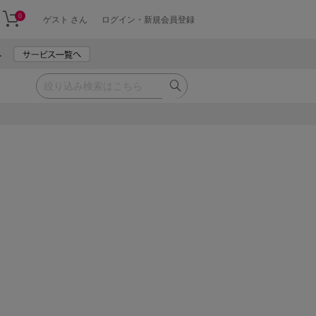
0
ゲスト さん
ログイン・新規会員登録