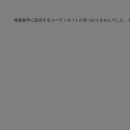
検索条件に該当するコーディネートが見つかりませんでした。 