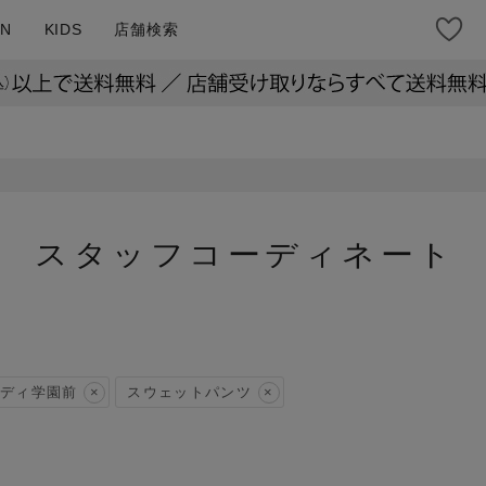
N
KIDS
店舗検索
スタッフコーディネート
ディ学園前
スウェットパンツ