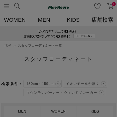
0
WOMEN
MEN
KIDS
店舗検索
TOP
スタッフコーディネート一覧
スタッフコーディネート
150cm～159cm
イオンモールかほく
マウンテンパーカー・ウィンドブレーカー
MEN
WOMEN
KIDS