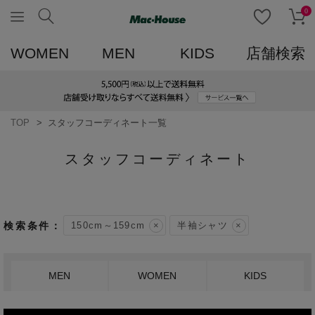
0
WOMEN
MEN
KIDS
店舗検索
TOP
スタッフコーディネート一覧
スタッフコーディネート
150cm～159cm
半袖シャツ
MEN
WOMEN
KIDS