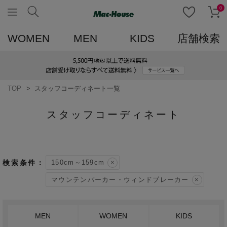
0
WOMEN
MEN
KIDS
店舗検索
TOP
スタッフコーディネート一覧
スタッフコーディネート
150cm～159cm
マウンテンパーカー・ウィンドブレーカー
MEN
WOMEN
KIDS