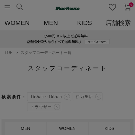
0
WOMEN
MEN
KIDS
店舗検索
TOP
スタッフコーディネート一覧
スタッフコーディネート
150cm～159cm
伊万里店
トラウザー
MEN
WOMEN
KIDS