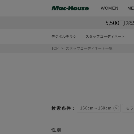
WOMEN
ME
デジタルチラシ
スタッフコーディネート
TOP
スタッフコーディネート一覧
150cm～159cm
モラ
性別