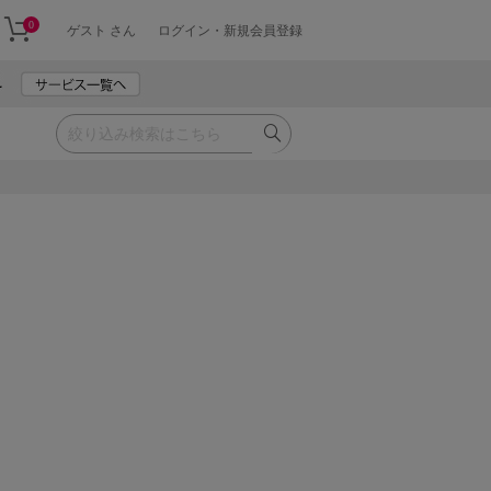
0
ゲスト さん
ログイン・新規会員登録