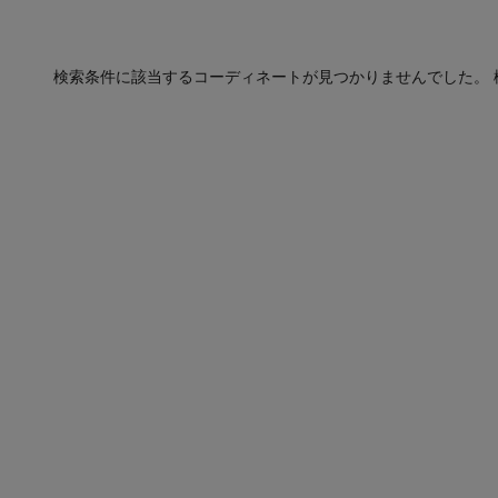
検索条件に該当するコーディネートが見つかりませんでした。 