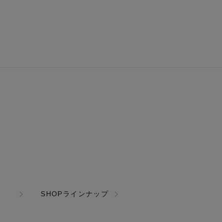
SHOPラインナップ