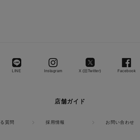
LINE
Instagram
X (旧Twitter)
Facebook
店舗ガイド
ある質問
採用情報
お問い合わせ