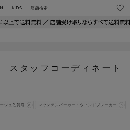
N
KIDS
店舗検索
スタッフコーディネート
ージュ佐賀店
マウンテンパーカー・ウィンドブレーカー