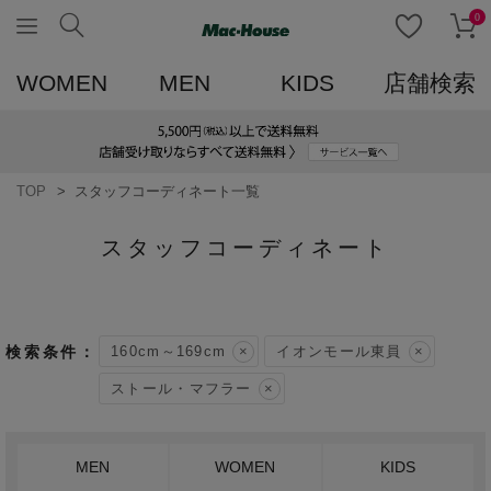
0
WOMEN
MEN
KIDS
店舗検索
TOP
スタッフコーディネート一覧
スタッフコーディネート
160cm～169cm
イオンモール東員
ストール・マフラー
MEN
WOMEN
KIDS