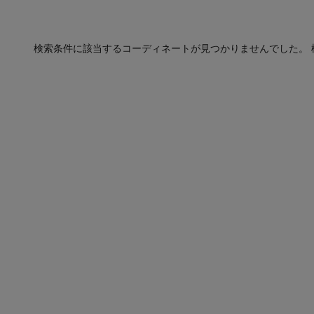
検索条件に該当するコーディネートが見つかりませんでした。 