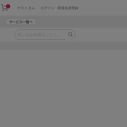
0
ゲスト さん
ログイン・新規会員登録