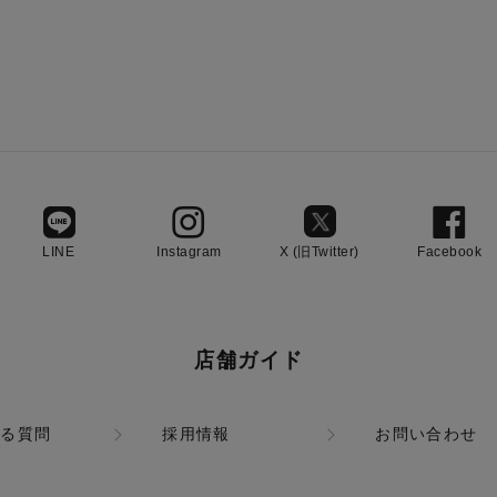
LINE
Instagram
X (旧Twitter)
Facebook
店舗ガイド
ある質問
採用情報
お問い合わせ