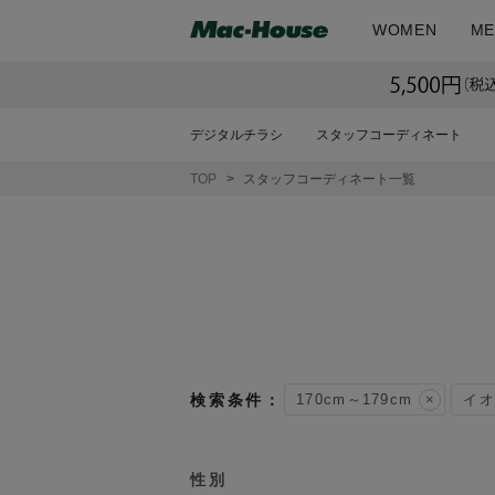
WOMEN
ME
デジタルチラシ
スタッフコーディネート
TOP
スタッフコーディネート一覧
170cm～179cm
イオ
性別