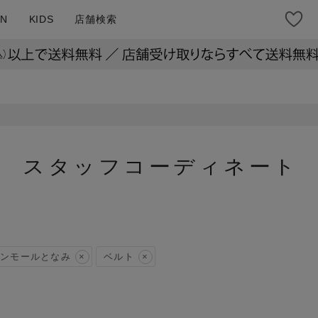
N
KIDS
店舗検索
スタッフコーディネート
ンモールとなみ
ベルト