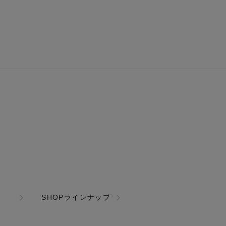
SHOPラインナップ