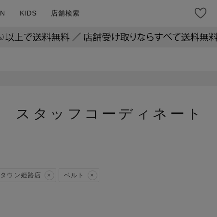
N
KIDS
店舗検索
スタッフコーディネート
タウン姫路店
ベルト