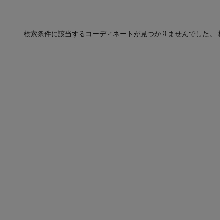
検索条件に該当するコーディネートが見つかりませんでした。 