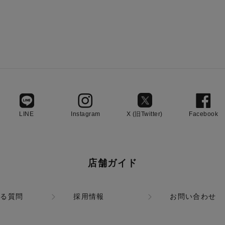
LINE
Instagram
X (旧Twitter)
Facebook
店舗ガイド
ある質問
採用情報
お問い合わせ