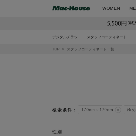
WOMEN
ME
デジタルチラシ
スタッフコーディネート
TOP
スタッフコーディネート一覧
170cm～179cm
ゆめ
性別