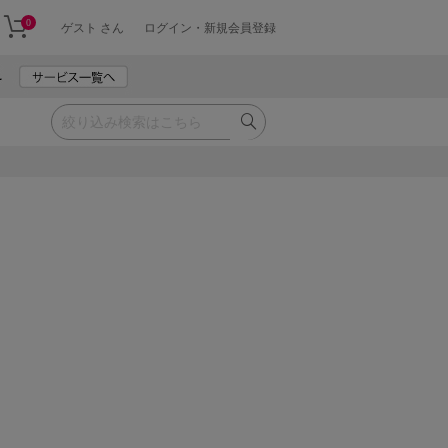
0
ゲスト さん
ログイン・新規会員登録