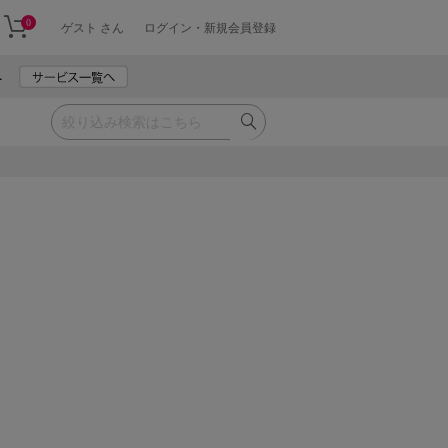
0
ゲスト さん
ログイン・新規会員登録