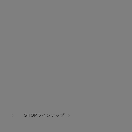
SHOPラインナップ