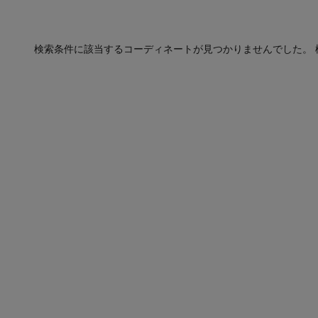
検索条件に該当するコーディネートが見つかりませんでした。 