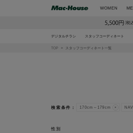
WOMEN
ME
デジタルチラシ
スタッフコーディネート
TOP
スタッフコーディネート一覧
170cm～179cm
NA
性別