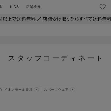
N
KIDS
店舗検索
スタッフコーディネート
VY イオンモール豊川
スポーツウェア