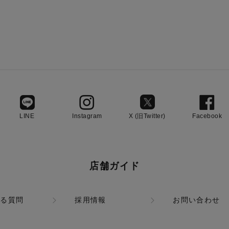
LINE
Instagram
X (旧Twitter)
Facebook
店舗ガイド
ある質問
採用情報
お問い合わせ