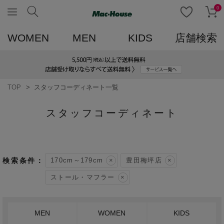
0
WOMEN
MEN
KIDS
店舗検索
TOP
スタッフコーディネート一覧
スタッフコーディネート
170cm～179cm
豊田梅坪店
ストール・マフラー
MEN
WOMEN
KIDS