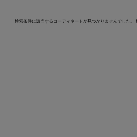
検索条件に該当するコーディネートが見つかりませんでした。 