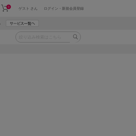
0
ゲスト さん
ログイン・新規会員登録