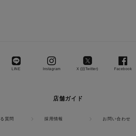
LINE
Instagram
X (旧Twitter)
Facebook
店舗ガイド
ある質問
採用情報
お問い合わせ