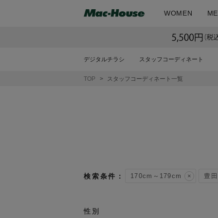
WOMEN
ME
デジタルチラシ
スタッフコーディネート
TOP
スタッフコーディネート一覧
170cm～179cm
豊田
性別