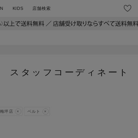
N
KIDS
店舗検索
スタッフコーディネート
梅坪店
ベルト