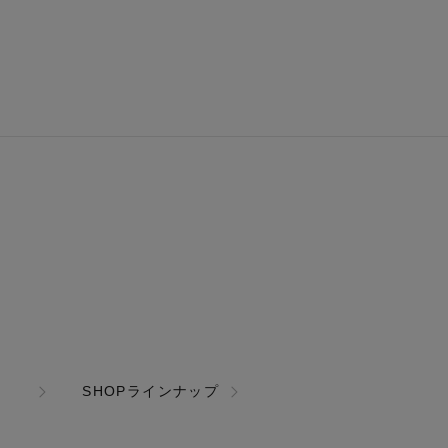
SHOPラインナップ