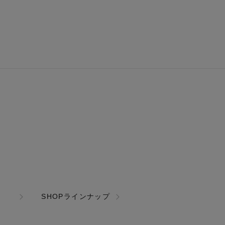
SHOPラインナップ