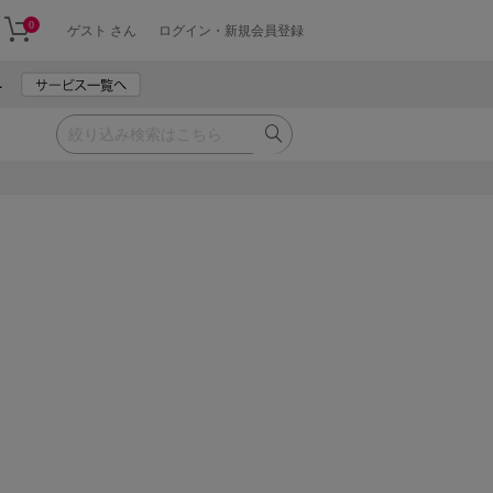
0
ゲスト さん
ログイン・新規会員登録