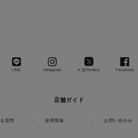
LINE
Instagram
X (旧Twitter)
Facebook
店舗ガイド
ある質問
採用情報
お問い合わせ