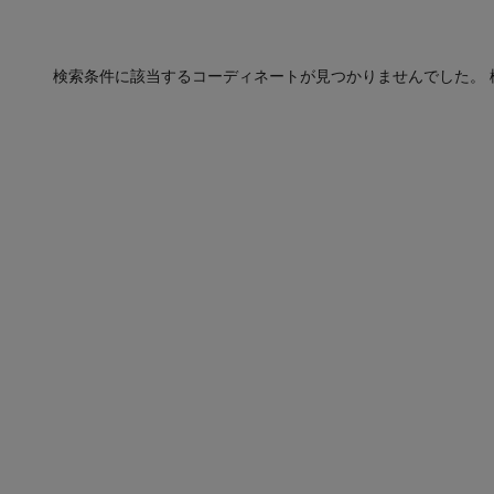
検索条件に該当するコーディネートが見つかりませんでした。 