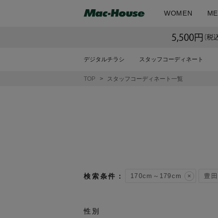
WOMEN
ME
デジタルチラシ
スタッフコーディネート
TOP
スタッフコーディネート一覧
170cm～179cm
豊田
性別