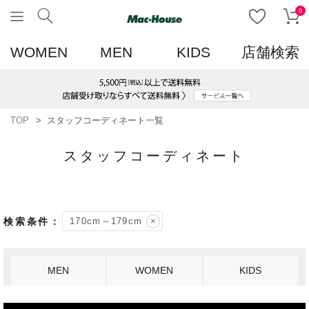
0
WOMEN
MEN
KIDS
店舗検索
TOP
スタッフコーディネート一覧
スタッフコーディネート
170cm～179cm
MEN
WOMEN
KIDS