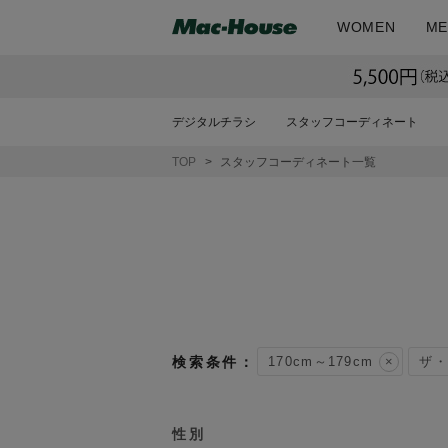
WOMEN
ME
デジタルチラシ
スタッフコーディネート
TOP
スタッフコーディネート一覧
170cm～179cm
ザ・
性別