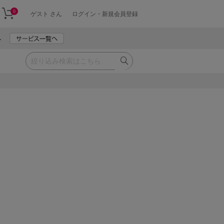
0
ゲスト さん
ログイン・新規会員登録