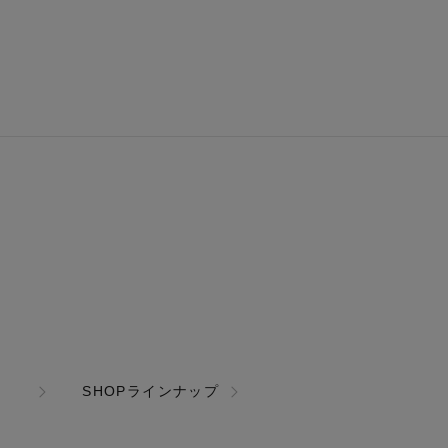
SHOPラインナップ