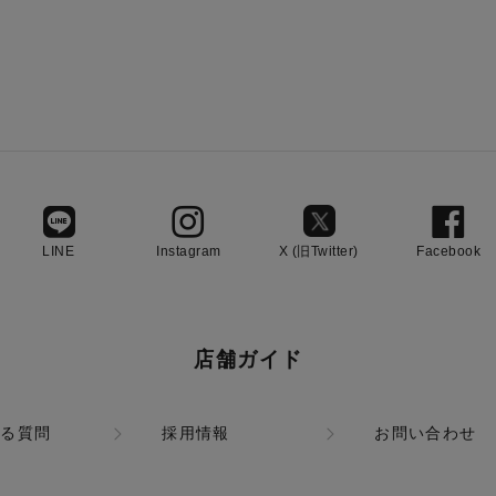
LINE
Instagram
X (旧Twitter)
Facebook
店舗ガイド
ある質問
採用情報
お問い合わせ