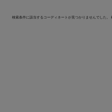
検索条件に該当するコーディネートが見つかりませんでした。 