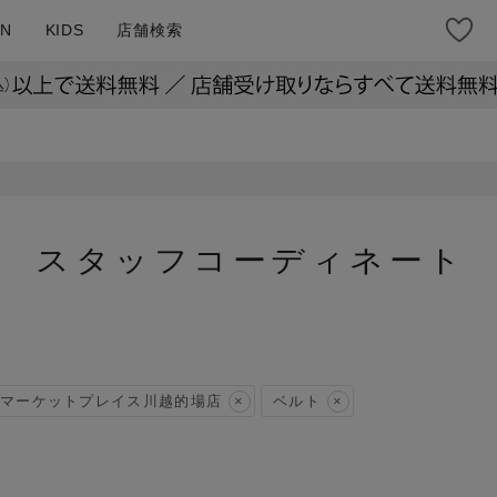
N
KIDS
店舗検索
スタッフコーディネート
マーケットプレイス川越的場店
ベルト