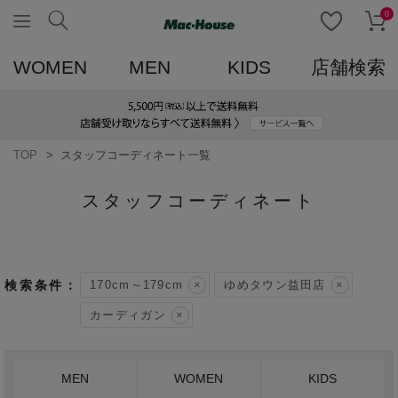
0
WOMEN
MEN
KIDS
店舗検索
TOP
スタッフコーディネート一覧
スタッフコーディネート
170cm～179cm
ゆめタウン益田店
カーディガン
MEN
WOMEN
KIDS