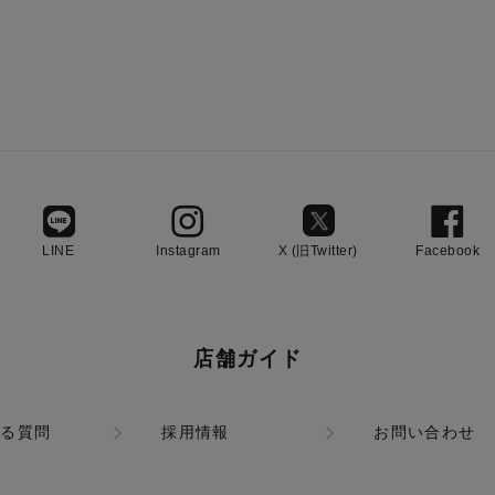
LINE
Instagram
X (旧Twitter)
Facebook
店舗ガイド
ある質問
採用情報
お問い合わせ