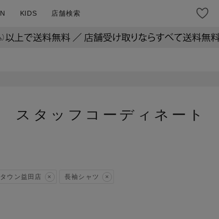
N
KIDS
店舗検索
スタッフコーディネート
タウン益田店
長袖シャツ