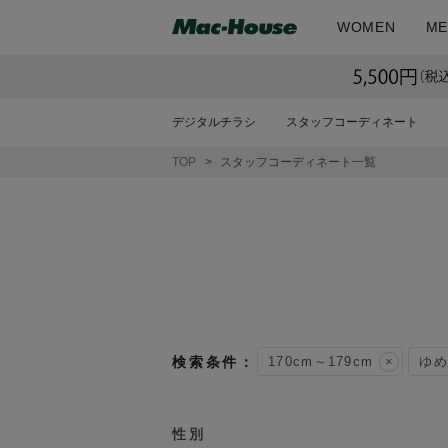
WOMEN
ME
デジタルチラシ
スタッフコーディネート
TOP
スタッフコーディネート一覧
170cm～179cm
ゆめ
性別