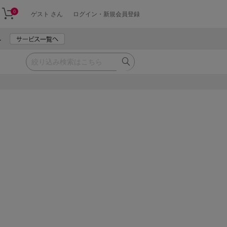
0
ゲスト さん
ログイン・新規会員登録