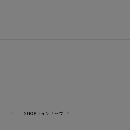
SHOPラインナップ