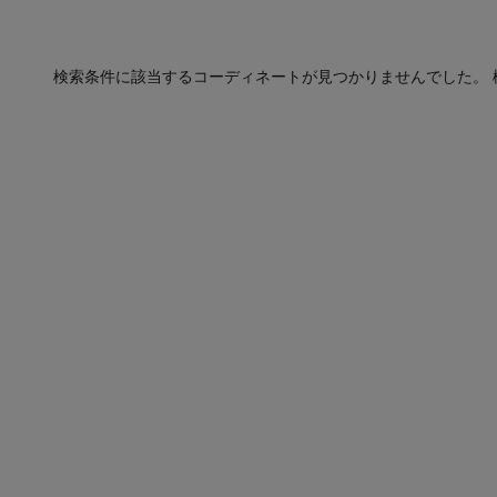
検索条件に該当するコーディネートが見つかりませんでした。 