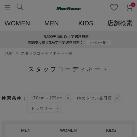
0
WOMEN
MEN
KIDS
店舗検索
TOP
スタッフコーディネート一覧
スタッフコーディネート
170cm～179cm
ゆめタウン益田店
トラウザー
MEN
WOMEN
KIDS