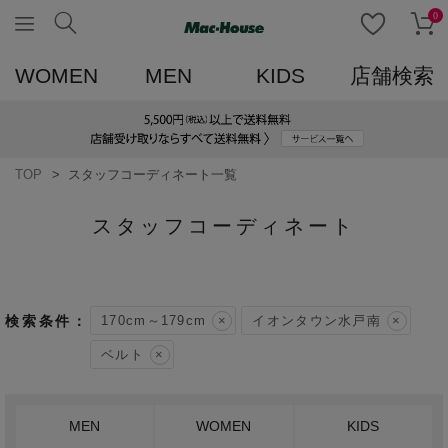
0
WOMEN
MEN
KIDS
店舗検索
TOP
スタッフコーディネート一覧
スタッフコーディネート
170cm～179cm
イオンタウン水戸南
ベルト
MEN
WOMEN
KIDS