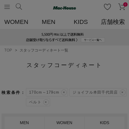
0
WOMEN
MEN
KIDS
店舗検索
TOP
スタッフコーディネート一覧
スタッフコーディネート
170cm～179cm
ジョイフル本田千代田店
ベルト
MEN
WOMEN
KIDS