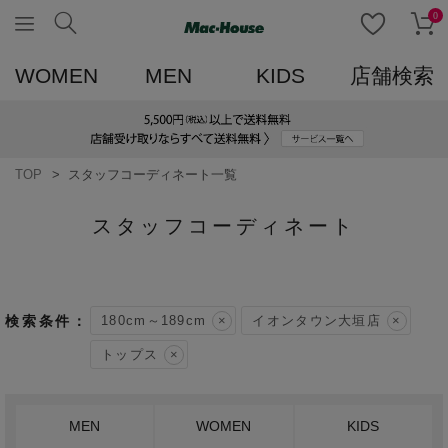
0
WOMEN
MEN
KIDS
店舗検索
TOP
スタッフコーディネート一覧
スタッフコーディネート
180cm～189cm
イオンタウン大垣店
トップス
MEN
WOMEN
KIDS