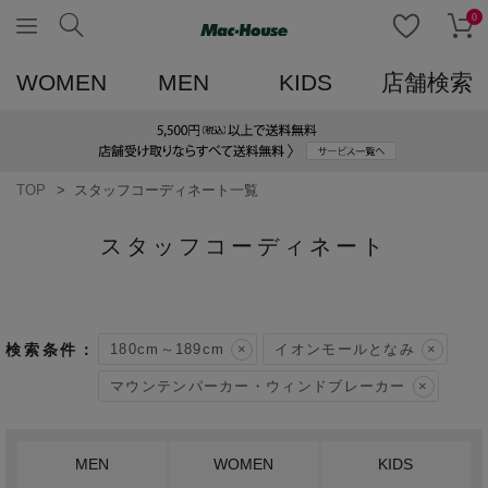
0
WOMEN
MEN
KIDS
店舗検索
TOP
スタッフコーディネート一覧
スタッフコーディネート
180cm～189cm
イオンモールとなみ
マウンテンパーカー・ウィンドブレーカー
MEN
WOMEN
KIDS