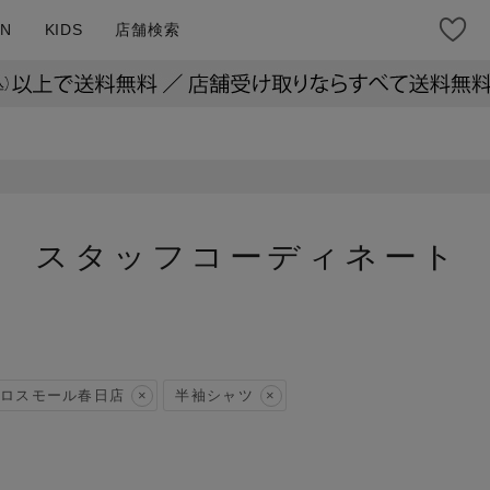
N
KIDS
店舗検索
スタッフコーディネート
ロスモール春日店
半袖シャツ