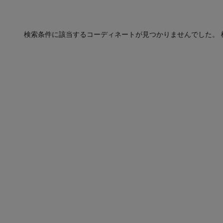
検索条件に該当するコーディネートが見つかりませんでした。 