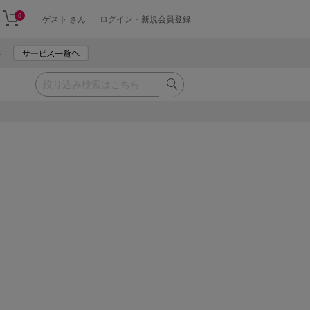
0
ゲスト さん
ログイン・新規会員登録