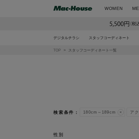
WOMEN
ME
デジタルチラシ
スタッフコーディネート
TOP
スタッフコーディネート一覧
180cm～189cm
アク
性別