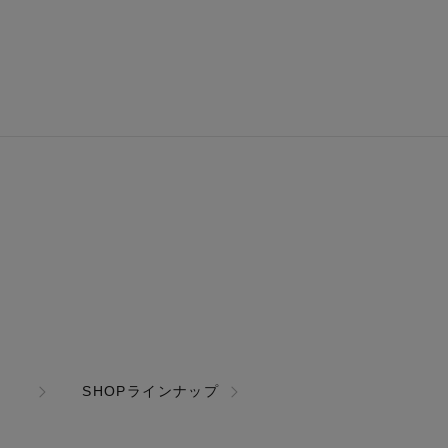
SHOPラインナップ