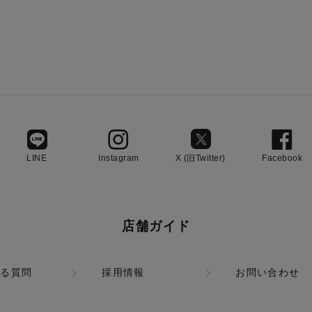
LINE
Instagram
X (旧Twitter)
Facebook
店舗ガイド
ある質問
採用情報
お問い合わせ