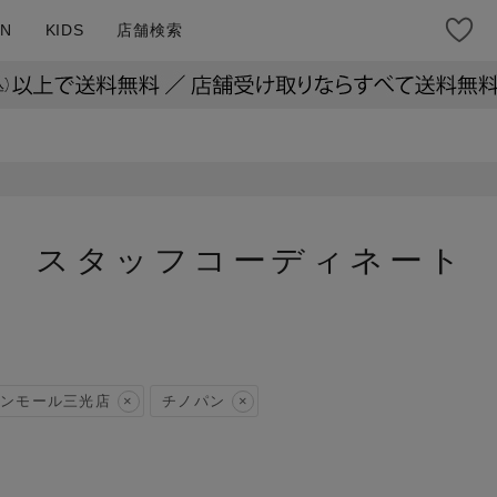
N
KIDS
店舗検索
スタッフコーディネート
ンモール三光店
チノパン