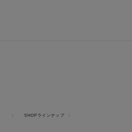
SHOPラインナップ