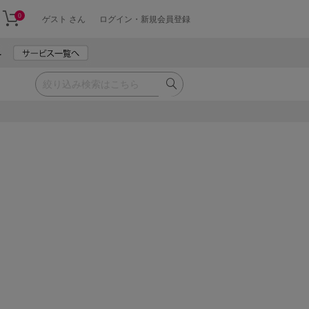
0
ゲスト さん
ログイン・新規会員登録