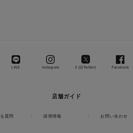
LINE
Instagram
X (旧Twitter)
Facebook
店舗ガイド
ある質問
採用情報
お問い合わせ