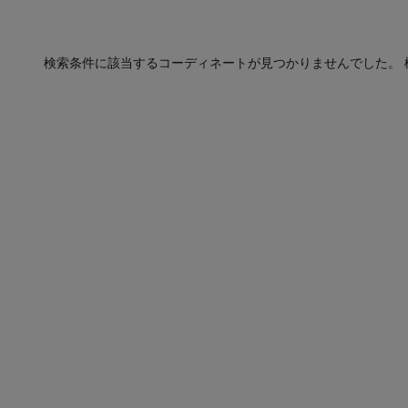
検索条件に該当するコーディネートが見つかりませんでした。 