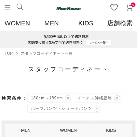
0
WOMEN
MEN
KIDS
店舗検索
TOP
スタッフコーディネート一覧
スタッフコーディネート
180cm～189cm
イーアス沖縄豊崎
ハーフパンツ・ショートパンツ
MEN
WOMEN
KIDS