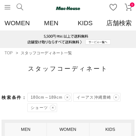
0
WOMEN
MEN
KIDS
店舗検索
TOP
スタッフコーディネート一覧
スタッフコーディネート
180cm～189cm
イーアス沖縄豊崎
ショーツ
MEN
WOMEN
KIDS