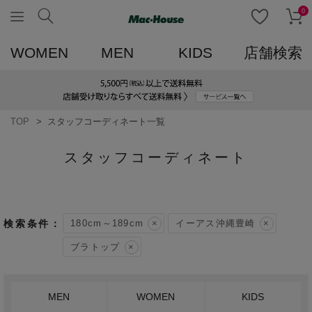
0
WOMEN
MEN
KIDS
店舗検索
TOP
スタッフコーディネート一覧
スタッフコーディネート
180cm～189cm
イーアス沖縄豊崎
ブラトップ
MEN
WOMEN
KIDS